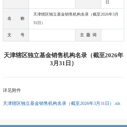
日
天津辖区独立基金销售机构名录（截至2026年3月
名 称
31日）
文 号
主 题 词
天津辖区独立基金销售机构名录（截至2026年
3月31日）
详见附件
天津辖区独立基金销售机构名录（截至2026年3月31日）.xls