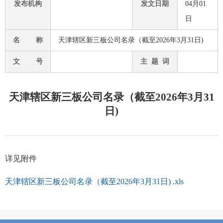
发布机构
发文日期
04月01
日
名 称
天津辖区新三板公司名录（截至2026年3月31日)
文 号
主 题 词
天津辖区新三板公司名录（截至2026年3月31
日)
详见附件
天津辖区新三板公司名录（截至2026年3月31日) .xls