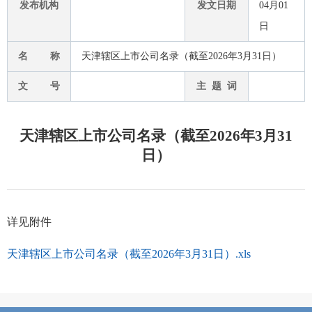
发布机构
发文日期
04月01
日
名 称
天津辖区上市公司名录（截至2026年3月31日）
文 号
主 题 词
天津辖区上市公司名录（截至2026年3月31
日）
详见附件
天津辖区上市公司名录（截至2026年3月31日）.xls