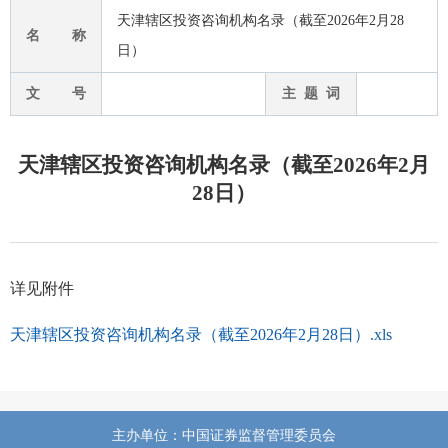
天津辖区投资咨询机构名录（截至2026年2月28
名 称
日）
文 号
主 题 词
天津辖区投资咨询机构名录（截至2026年2月
28日）
详见附件
天津辖区投资咨询机构名录（截至2026年2月28日）.xls
主办单位：中国证券监督管理委员会