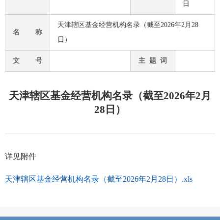
日
天津辖区基金经营机构名录（截至2026年2月28
名 称
日）
文 号
主 题 词
天津辖区基金经营机构名录（截至2026年2月
28日）
详见附件
天津辖区基金经营机构名录（截至2026年2月28日）.xls