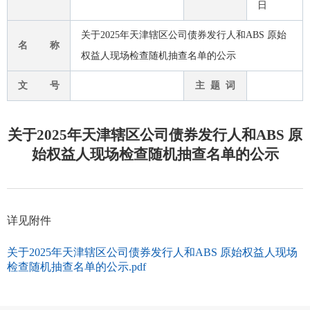
日
关于2025年天津辖区公司债券发行人和ABS 原始
名 称
权益人现场检查随机抽查名单的公示
文 号
主 题 词
关于2025年天津辖区公司债券发行人和ABS 原
始权益人现场检查随机抽查名单的公示
详见附件
关于2025年天津辖区公司债券发行人和ABS 原始权益人现场
检查随机抽查名单的公示.pdf