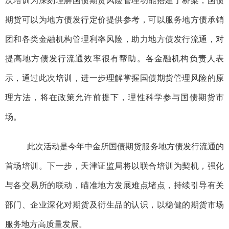
次培训为深刻理解国债期货风险管理功能搭建了桥梁，国债
期货可以为地方债发行定价提供参考，可以服务地方债承销
团和各类金融机构管理利率风险，助力地方债发行流通，对
提高地方债发行流通效率很有帮助。各金融机构负责人表
示，通过此次培训，进一步理解掌握国债期货管理风险的原
理方法，将在政策允许前提下，理性科学参与国债期货市
场。
此次活动是今年中金所国债期货服务地方债发行流通的
首场培训。下一步，天津证监局将以联合培训为契机，强化
与各交易所的联动，瞄准地方发展难点堵点，持续引导有关
部门、企业深化对期货及衍生品的认识，以稳健的期货市场
服务地方高质量发展。