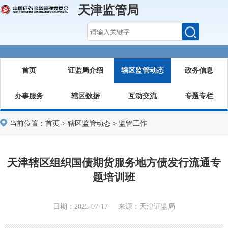
天津监管局
首页
证监局介绍
辖区监管动态
政务信息
办事服务
辖区数据
互动交流
专题专栏
当前位置：
首页
>
辖区监管动态
>
监管工作
天津辖区组织国债期货服务地方债发行流通专
题培训班
日期：2025-07-17 来源：天津证监局