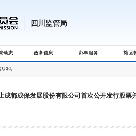
四川监管局
管动态
政务信息
办事服务
辖区
结报告
止成都成保发展股份有限公司首次公开发行股票