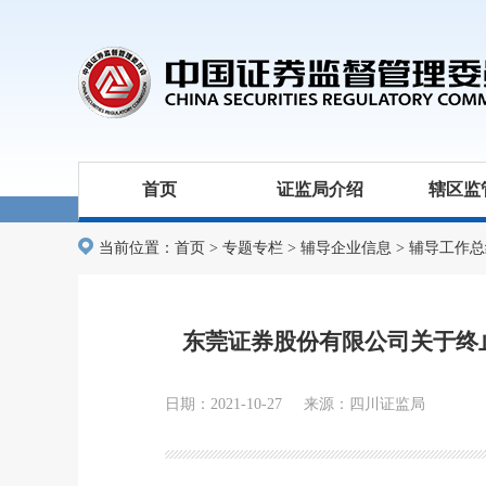
首页
证监局介绍
辖区监
当前位置：
首页
>
专题专栏
>
辅导企业信息
>
辅导工作总
东莞证券股份有限公司关于终
日期：2021-10-27 来源：四川证监局