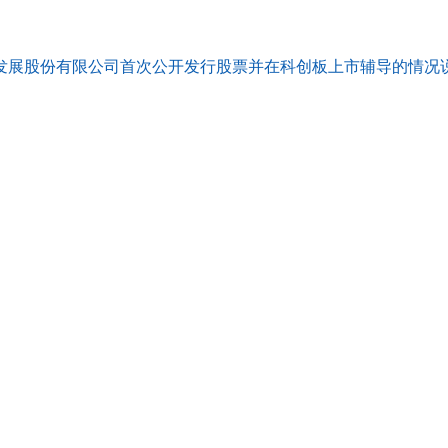
展股份有限公司首次公开发行股票并在科创板上市辅导的情况说明