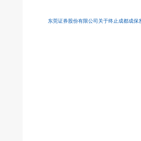
东莞证券股份有限公司关于终止成都成保发