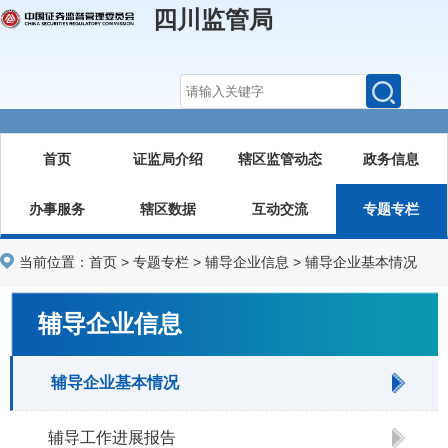
四川监管局
首页
证监局介绍
辖区监管动态
政务信息
办事服务
辖区数据
互动交流
专题专栏
当前位置：
首页
>
专题专栏
>
辅导企业信息
>
辅导企业基本情况
辅导企业信息
辅导企业基本情况
辅导工作进展报告