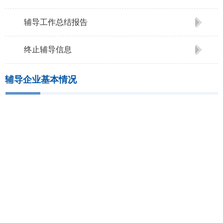
辅导工作总结报告
终止辅导信息
辅导企业基本情况