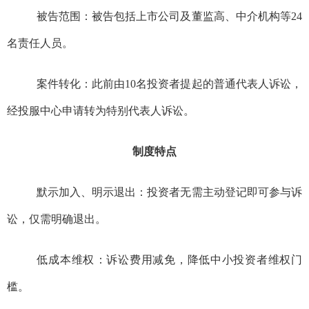
‌被告范围‌：被告包括上市公司及董监高、中介机构等24
名责任人员。‌
‌案件转化‌：此前由10名投资者提起的普通代表人诉讼，
经投服中心申请转为特别代表人诉讼。‌
制度特点
‌默示加入、明示退出‌：投资者无需主动登记即可参与诉
讼，仅需明确退出。‌
‌低成本维权‌：诉讼费用减免，降低中小投资者维权门
槛。‌