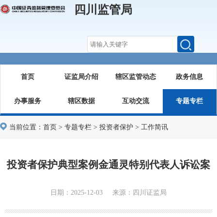
四川监管局
首页
证监局介绍
辖区监管动态
政务信息
办事服务
辖区数据
互动交流
专题专栏
当前位置：
首页
>
专题专栏
>
投资者保护
>
工作简讯
投资者保护典型案例金通灵特别代表人诉讼案
日期：2025-12-03 来源：四川证监局