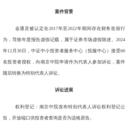
案件背景
金通灵被认定在2017年至2022年期间存在财务造假行
为，导致年度报告虚假记载，属于证券市场虚假陈述。2024
年12月30日，中证中小投资者服务中心（投服中心）接受60
名投资者授权，向南京中院申请作为代表人参加诉讼，案件
随后转换为特别代表人诉讼。‌
诉讼进展
‌权利登记‌：南京中院发布特别代表人诉讼权利登记公
告，开放端口供投资者查询是否为适格原告。‌