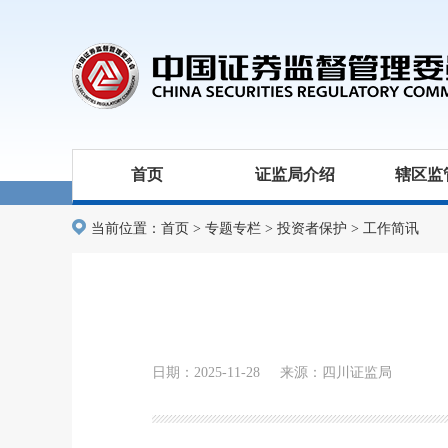
首页
证监局介绍
辖区监
当前位置：
首页
>
专题专栏
>
投资者保护
>
工作简讯
日期：2025-11-28 来源：四川证监局