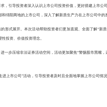
要求，引导投资者深入认识上市公司投资价值，更好搭建上市公
成都和绵阳两地的上市公司，深入了解新质生产力在上市公司中的
的形式展开。本次活动帮助投资者们更加直观、全面了解“新质
理性投资、价值投资理念。
进一步压缩非法证券活动空间，活动更加聚焦“警惕股市黑嘴，
走进上市公司”活动，引导投资者及时且全面地掌握上市公司情