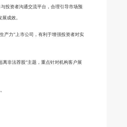
司与投资者沟通交流平台，合理引导市场预
发展成效。
生产力”上市公司，有利于增强投资者对实
远离非法荐股”主题，重点针对机构客户展
况。