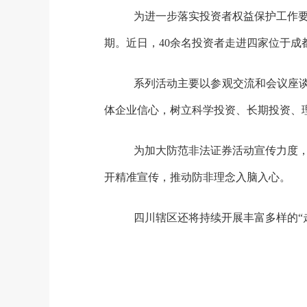
为进一步落实投资者权益保护工作
期。近日，
40余名投资者走进四家位于
系列活动主要以参观交流和会议座谈
体企业信心，树立科学投资、长期投资、
为加大防范非法证券活动宣传力度，
开精准宣传，推动防非理念入脑入心。
四川辖区还将持续开展丰富多样的“