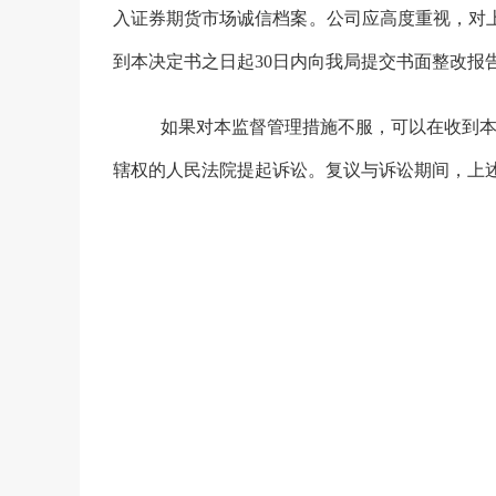
入证券期货市场诚信档案。公司应高度重视，对
到本决定书之日起
30日内向我局提交书面整改报
如果对本监督管理措施不服，可以在收到本
辖权的人民法院提起诉讼。复议与诉讼期间，上