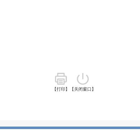
【打印】
【关闭窗口】