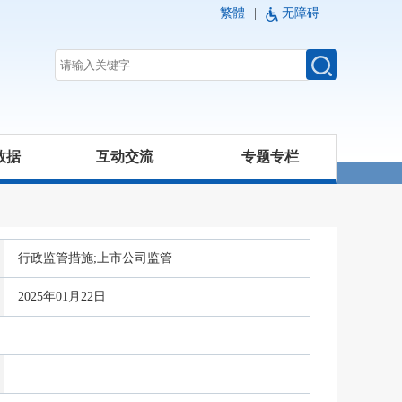
繁體
|
无障碍
数据
互动交流
专题专栏
行政监管措施;上市公司监管
2025年01月22日