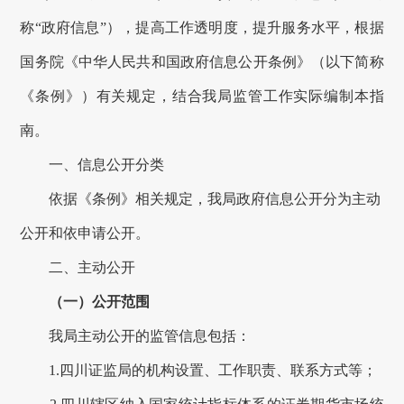
称“
政府
信息”），提高工作透明度
，
提升服务水平，根据
国务院
《中华人民共和国政府信息公开条例》（以下简称
《条例》）有关规定，
结合我局监管工作实际编制本指
南
。
一、
信息公开分类
依据《条例》相关规定，
我局政府
信息公开分为主动
公开和依申请公开。
二、主动公开
（一）公开范围
我局主动公开的监管信息包括：
1.四川证监局的机构设置、工作职责、联系方式等；