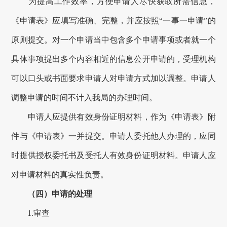
为提高工作效率，方便申请人尽快获取所需信息，
《申请表》应填写准确、完整，并应按照“一事一申请”的
原则提交。对一个申请当中包含多个申请事项或者就一个
具体事项提出多个内容相近的信息公开申请的，受理机构
可以口头或书面要求申请人对申请方式加以调整。申请人
调整申请的时间不计入我局的办理时间。
申请人应提供有效身份证明材料，
作为《申请表》附
件与《申请表》一并提交
。申请人委托他人办理的，应同
时提供授权委托书及受托人有效身份证明材料。申请人应
对申请材料的真实性负责。
（四）申请的处理
1.审查