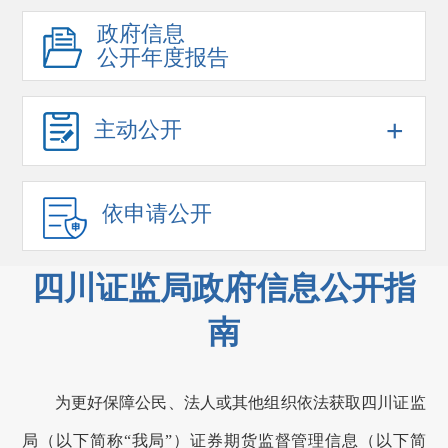
政府信息
公开年度报告
+
主动公开
依申请公开
四川证监局政府信息公开指
南
为更好
保障
公民、法人或其他组织
依法获取
四川证监
局（以下简称“我局”）证券期货监督管理信息（以下简