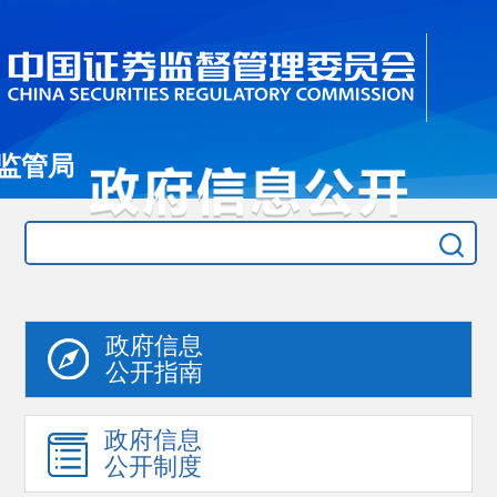
监管局
政府信息
公开指南
政府信息
公开制度