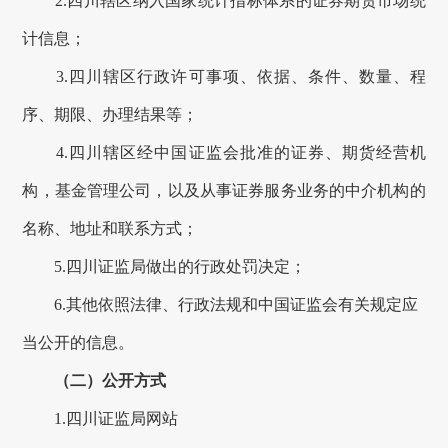
2.四川辖区纳入国家统计指标体系的证券期货市场统
计信息；
3.四川辖区行政许可事项、依据、条件、数量、程
序、期限、
办理
结果等；
4.四川辖区经中国证监会批准的证券、期货经营机
构，基金管理公司，以及从事证券服务业务的中介机构的
名称、地址和联系方式；
5.四川证监局做出的行政处罚决定；
6.其他依照法律、行政法规和中国证监会有关规定应
当公开的信息。
（二）公开方式
1.四川证监局网站