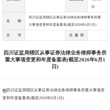
日
四川证监局辖区从事证券法律业务律师事务所重
名 称
大事项变更和年度备案表(截至2026年6月1日)
文 号
主 题 词
四川证监局辖区从事证券法律业务律师事务所
重大事项变更和年度备案表(截至2026年6月1
日)
四川证监局辖区从事证券法律业务律师事务所重大事项变
更和年度备案表(截至2026年6月1日)