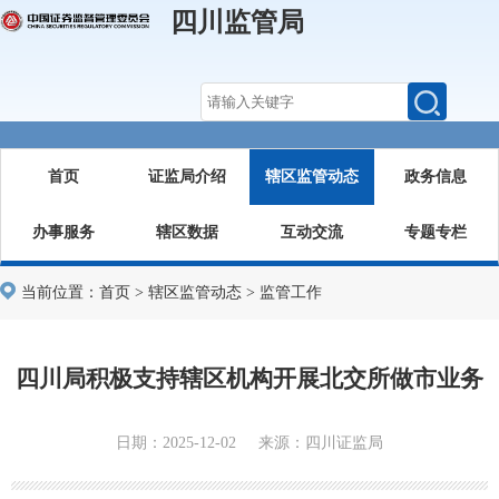
四川监管局
首页
证监局介绍
辖区监管动态
政务信息
办事服务
辖区数据
互动交流
专题专栏
当前位置：
首页
>
辖区监管动态
>
监管工作
四川局积极支持辖区机构开展北交所做市业务
日期：2025-12-02 来源：四川证监局