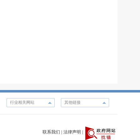
联系我们
|
法律声明
|