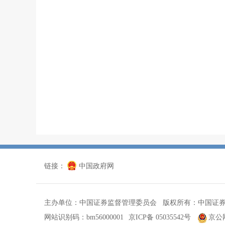
链接：
中国政府网
主办单位：中国证券监督管理委员会 版权所有：中国证
网站识别码：bm56000001
京ICP备 05035542号
京公网