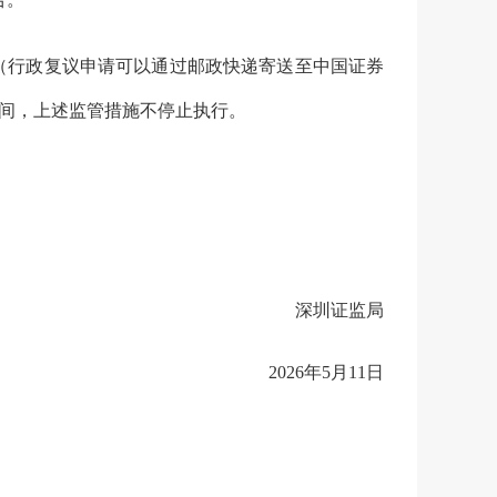
（行政复议申请可以通过邮政快递寄送至中国证券
间，上述监管措施不停止执行。
深圳证监局
2026年5月11日