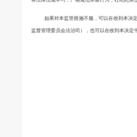
如果对本监管措施不服，可以在收到本决定
监督管理委员会法治司）
，也可以在收到本决定