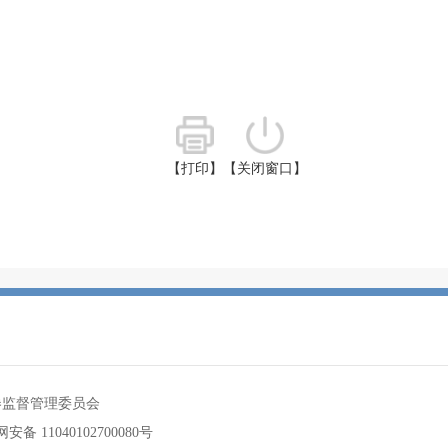
【打印】
【关闭窗口】
券监督管理委员会
安备 11040102700080号