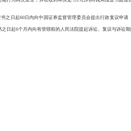
书之日起60日内向中国证券监督管理委员会提出行政复议申请
书之日起6个月内向有管辖权的人民法院提起诉讼。复议与诉讼期