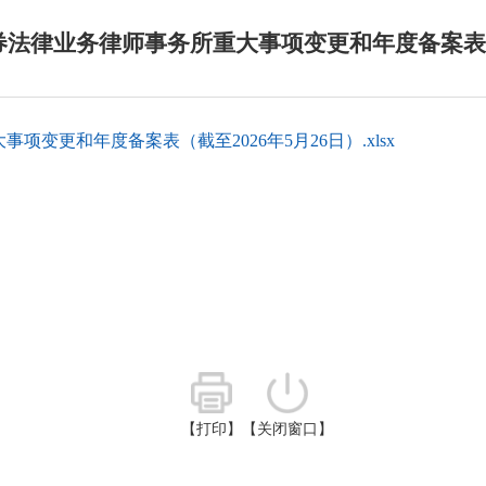
法律业务律师事务所重大事项变更和年度备案表（截
变更和年度备案表（截至2026年5月26日）.xlsx
【打印】
【关闭窗口】