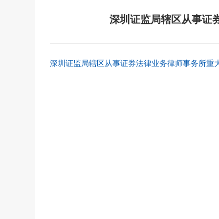
深圳证监局辖区从事证券
深圳证监局辖区从事证券法律业务律师事务所重大事项