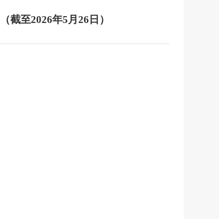
至2026年5月26日）