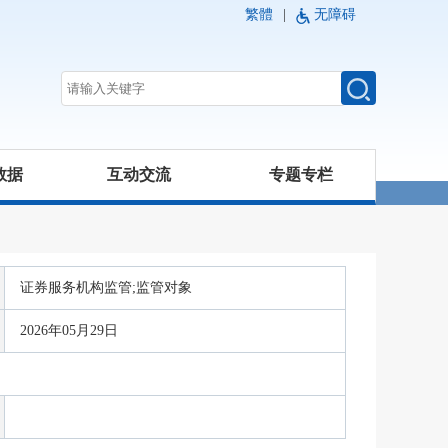
繁體
|
无障碍
数据
互动交流
专题专栏
证券服务机构监管;监管对象
2026年05月29日