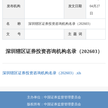
发布机构
发文日期
04月27
日
名 称
深圳辖区证券投资咨询机构名录（202603）
文 号
主 题 词
深圳辖区证券投资咨询机构名录（202603）
深圳辖区证券投资咨询机构名录（202603）.xls
主办单位：中国证券监督管理委员会
版权所有：中国证券监督管理委员会