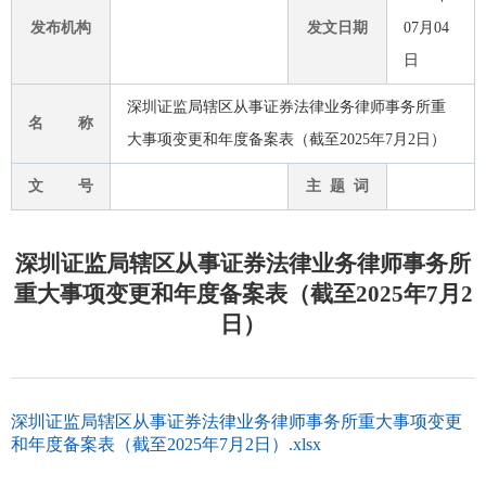
发布机构
发文日期
07月04
日
深圳证监局辖区从事证券法律业务律师事务所重
名 称
大事项变更和年度备案表（截至2025年7月2日）
文 号
主 题 词
深圳证监局辖区从事证券法律业务律师事务所
重大事项变更和年度备案表（截至2025年7月2
日）
深圳证监局辖区从事证券法律业务律师事务所重大事项变更
和年度备案表（截至2025年7月2日）.xlsx