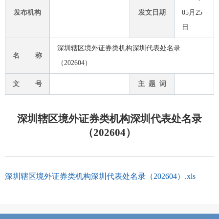
发布机构
发文日期
05月25
日
深圳辖区境外证券类机构深圳代表处名录
名 称
（202604）
文 号
主 题 词
深圳辖区境外证券类机构深圳代表处名录
（202604）
深圳辖区境外证券类机构深圳代表处名录（202604）.xls