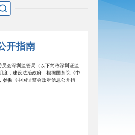
公开指南
委员会
深圳监管局
（以下简称
深圳证监
明度，建设法治政府，根据国务院《中
，
参照《中国证监会政府信息公开指