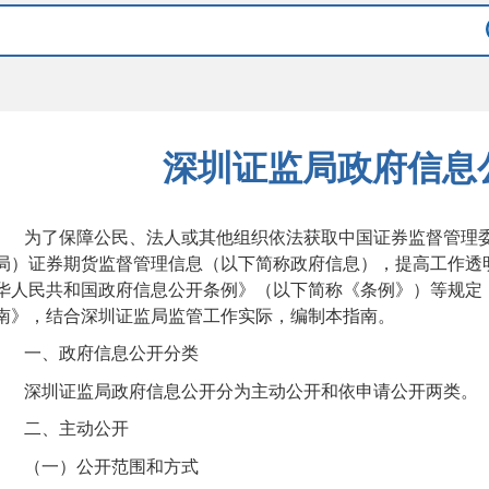
深圳证监局政府信息
为了保障公民、法人或其他组织依法获取中国证券监督管理
局
）证券期货监督管理信息（以下简称政府信息），提高工作透
华人民共和国政府信息公开条例》（以下简称《条例》）等规定
南》，
结合
深圳证监局
监管工作实际，编制本指南。
一、政府信息公开分类
深圳证监局
政府信息公开分为主动公开和依申请公开两类。
二、主动公开
（一）公开范围
和方式