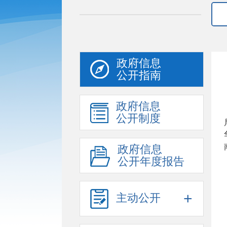
政府信息
公开指南
政府信息
公开制度
政府信息
公开年度报告
+
主动公开