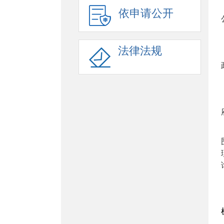
依申请公开
法律法规