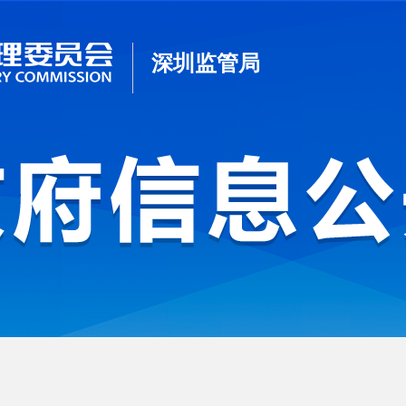
深圳监管局