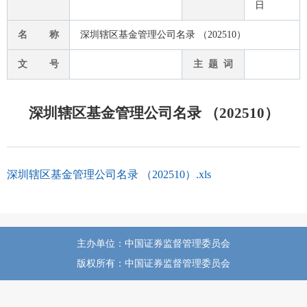
日
名 称
深圳辖区基金管理公司名录 （202510）
文 号
主 题 词
深圳辖区基金管理公司名录 （202510）
深圳辖区基金管理公司名录 （202510）.xls
主办单位：中国证券监督管理委员会
版权所有：中国证券监督管理委员会