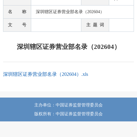
名 称
深圳辖区证券营业部名录（202604）
文 号
主 题 词
深圳辖区证券营业部名录（202604）
深圳辖区证券营业部名录（202604）.xls
主办单位：中国证券监督管理委员会
版权所有：中国证券监督管理委员会