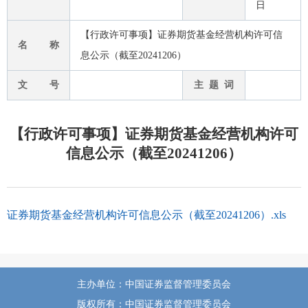
日
【行政许可事项】证券期货基金经营机构许可信
名 称
息公示（截至20241206）
文 号
主 题 词
【行政许可事项】证券期货基金经营机构许可
信息公示（截至20241206）
证券期货基金经营机构许可信息公示（截至20241206）.xls
主办单位：中国证券监督管理委员会
版权所有：中国证券监督管理委员会