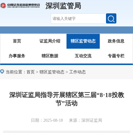
深圳监管局
首页
证监局介绍
辖区监管动态
政务信息
办事服务
辖区数据
互动交流
专题专栏
当前位置：
首页
>
辖区监管动态
>
工作动态
深圳证监局指导开展辖区第三届“8·18投教
节”活动
日期：2025-08-18 来源：深圳证监局