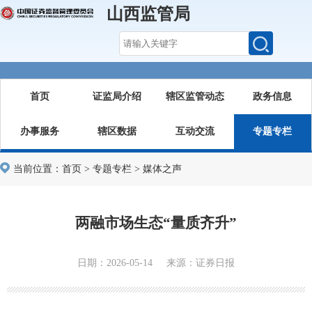
山西监管局
首页
证监局介绍
辖区监管动态
政务信息
办事服务
辖区数据
互动交流
专题专栏
当前位置：
首页
>
专题专栏
>
媒体之声
两融市场生态“量质齐升”
日期：2026-05-14 来源：证券日报