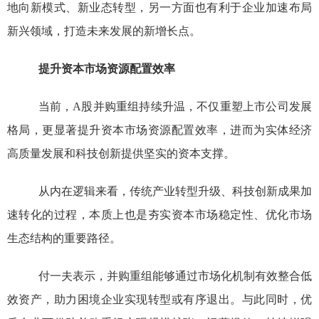
地向新模式、新业态转型，另一方面也有利于企业加速布局
新兴领域，打造未来发展的新增长点。
提升资本市场资源配置效率
当前，
A
股并购重组持续升温，不仅重塑上市公司发展
格局，更显著提升资本市场资源配置效率，进而为实体经济
高质量发展和科技创新提供坚实的资本支撑。
从内在逻辑来看，传统产业转型升级、科技创新成果加
速转化的过程，本质上也是夯实资本市场稳定性、优化市场
生态结构的重要路径。
付一夫表示，并购重组能够通过市场化机制有效整合低
效资产，助力困境企业实现转型或有序退出。与此同时，优