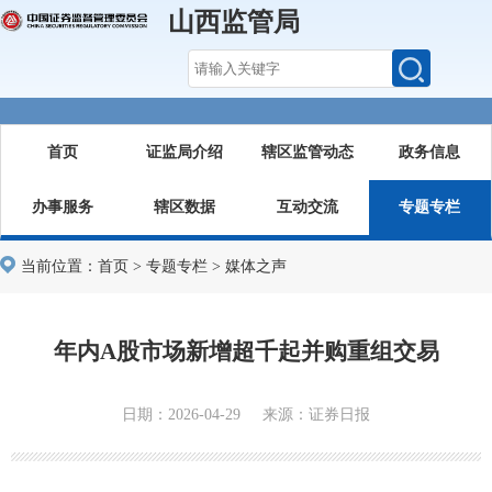
山西监管局
首页
证监局介绍
辖区监管动态
政务信息
办事服务
辖区数据
互动交流
专题专栏
当前位置：
首页
>
专题专栏
>
媒体之声
年内A股市场新增超千起并购重组交易
日期：2026-04-29 来源：证券日报