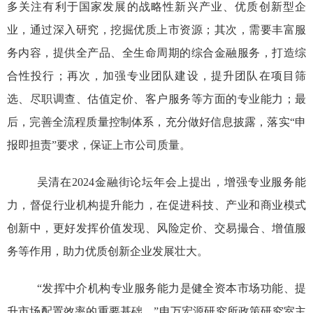
多关注有利于国家发展的战略性新兴产业、优质创新型企
业，通过深入研究，挖掘优质上市资源；其次，需要丰富服
务内容，提供全产品、全生命周期的综合金融服务，打造综
合性投行；再次，加强专业团队建设，提升团队在项目筛
选、尽职调查、估值定价、客户服务等方面的专业能力；最
后，完善全流程质量控制体系，充分做好信息披露，落实“申
报即担责”要求，保证上市公司质量。
吴清在
2024金融街论坛年会上提出，增强专业服务能
力，督促行业机构提升能力，在促进科技、产业和商业模式
创新中，更好发挥价值发现、风险定价、交易撮合、增值服
务等作用，助力优质创新企业发展壮大。
“发挥中介机构专业服务能力是健全资本市场功能、提
升市场配置效率的重要基础。”申万宏源研究所政策研究室主