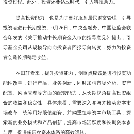
投资过程。此外，投资还要适应时代，引入科技助力。
提高投资能力，也是为了更好服务居民财富管理，引导
投资者进行长期投资。
9月26日，中央金融办、中国证监会联
合印发的《关于推动中长期资金入市的指导意见》提出，引
导基金公司从规模导向向投资者回报导向转变，努力为投资
者创造长期稳定收益。
在田轩看来，提升投资能力，侧重点应该是进行投资功
能性改革，进行产品、业务创新，同时加强市场分析、资产
配置、风险管理等方面的配套能力，从长期视角提高投资组
合的收益和稳定性。具体来看，需要深入参与并推动资本市
场改革，统筹用好股债融资、并购重组等资本市场工具，探
索新的业务模式和产品创新，提高市场活跃度和长期资本参
与度，促进多层次资本体系的高效运转。