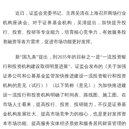
近日，证监会党委书记、主席吴清在上海召开两场行业
机构座谈会。对于证券基金机构，吴清提出，加快提升投
行、投资、投研等专业能力，培育核心竞争力，有效服务投
资融资等各方需求，促进市场功能更好发挥。
新
“国九条”提出，到2035年的目标之一是“一流投资银
行和投资机构建设取得明显进展”。证监会发布的《关于加强
证券公司和公募基金监管加快推进建设一流投资银行和投资
机构的意见（试行）》（以下简称《意见》）为加快推进建
设一流投行和投资机构明确了时间表、路线图、施工图。在
市场人士看来，提高投行、投资、投研能力，不仅是证券基
金机构发展壮大、提高市场竞争力的核心，也是更好发挥资
本市场功能、提高服务实体经济质效和服务居民财富管理的