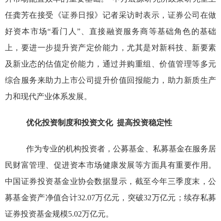
任龚芳在接受《证券日报》记者采访时表示，证券公司在做
好资本市场“看门人”、直接融资服务商等基础角色的基础
上，要进一步提升资产定价能力，尤其是对新科技、新要素
及新业态的估值定价能力，通过并购重组、价值管理等多元
综合服务来助力上市公司提升价值回报能力，助力新质生产
力和现代产业体系发展。
优化投资制度和投资文化
提高投资稳定性
作为专业的机构投资者，公募基金、私募基金在服务居
民财富管理、促进资本市场健康发展等方面具有重要作用。
中国证券投资基金业协会数据显示，截至今年三季度末，公
募基金资产净值合计
32.07万亿元，突破32万亿元；续存私募
证券投资基金规模5.02万亿元。