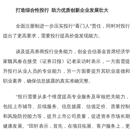
打造综合性投行
助力优质创新企业发展壮大
全面注册制进一步压实投行
“看门人”责任，同时对投行
提出了更高要求，需要投行提高价值发现能力。
谈及提高券商投行业务能力，创金合信基金首席经济学
家魏凤春在接受《证券日报》记者采访时表示，一方面需提
升投行从业人员的专业能力，另一方面要提升其职业道德和
职业素养，确保信息披露的真实准确完整。
“投行需要从多个维度提高专业服务及审核把关能力，
包括上市辅导、后续服务、信息披露、估值定价、质量控制
和风险防控能力等，提升上市公司质量，促进资本市场长期
健康发展。”田轩表示，首先，在项目拓展、客户服务上，更