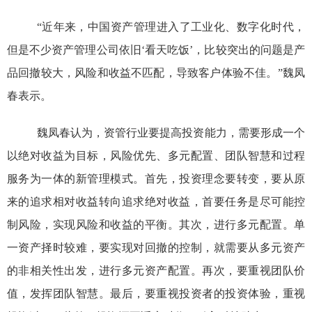
“近年来，中国资产管理进入了工业化、数字化时代，
但是不少资产管理公司依旧‘看天吃饭’，比较突出的问题是产
品回撤较大，风险和收益不匹配，导致客户体验不佳。”魏凤
春表示。
魏凤春认为，资管行业要提高投资能力，需要形成一个
以绝对收益为目标，风险优先、多元配置、团队智慧和过程
服务为一体的新管理模式。首先，投资理念要转变，要从原
来的追求相对收益转向追求绝对收益，首要任务是尽可能控
制风险，实现风险和收益的平衡。其次，进行多元配置。单
一资产择时较难，要实现对回撤的控制，就需要从多元资产
的非相关性出发，进行多元资产配置。再次，要重视团队价
值，发挥团队智慧。最后，要重视投资者的投资体验，重视