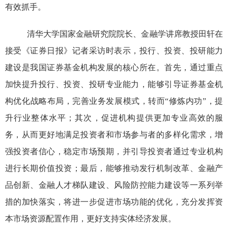
有效抓手。
清华大学国家金融研究院院长、金融学讲席教授田轩在
接受《证券日报》记者采访时表示，投行、投资、投研能力
建设是我国证券基金机构发展的核心所在。首先，通过重点
加快提升投行、投资、投研专业能力，能够引导证券基金机
构优化战略布局，完善业务发展模式，转而
“修炼内功”，提
升行业整体水平；其次，促进机构提供更加专业高效的服
务，从而更好地满足投资者和市场参与者的多样化需求，增
强投资者信心，稳定市场预期，并引导投资者通过专业机构
进行长期价值投资；最后，能够推动发行机制改革、金融产
品创新、金融人才梯队建设、风险防控能力建设等一系列举
措的加快落实，将进一步促进市场功能的优化，充分发挥资
本市场资源配置作用，更好支持实体经济发展。