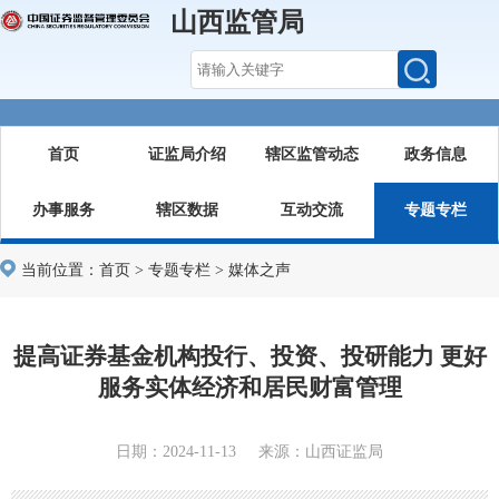
山西监管局
首页
证监局介绍
辖区监管动态
政务信息
办事服务
辖区数据
互动交流
专题专栏
当前位置：
首页
>
专题专栏
>
媒体之声
提高证券基金机构投行、投资、投研能力 更好
服务实体经济和居民财富管理
日期：2024-11-13 来源：山西证监局