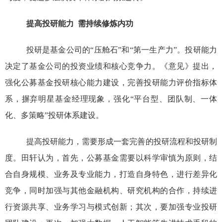
提高投研能力
需持续修炼内功
投研是基金公司的
“压舱石”和“第一生产力”。投研能力
决定了基金公司的投资业绩和核心竞争力。《意见》提出，
强化公募基金投研核心能力建设，完善投研能力评价指标体
系，摒弃明星基金经理现象，强化“平台型、团队制、一体
化、多策略”投研体系建设。
提高投研能力，需要形成一套完善的投研流程和投研制
度。田轩认为，首先，公募基金需要以科学审慎为原则，结
合自身规模、业务及专业能力，打造自身特色，进行差异化
竞争，同时加强与其他金融机构、研究机构的合作，持续进
行资源共享、业务学习与模式创新；其次，要加强专业投研