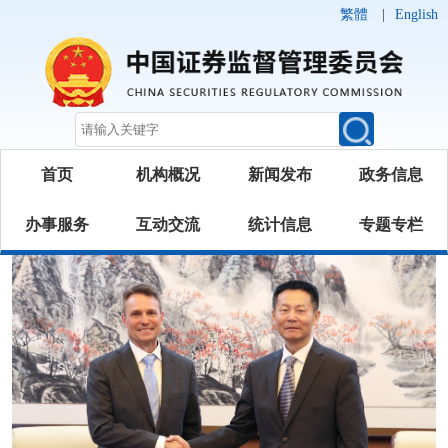
繁體
|
English
首页
机构概况
新闻发布
政务信息
办事服务
互动交流
统计信息
专题专栏