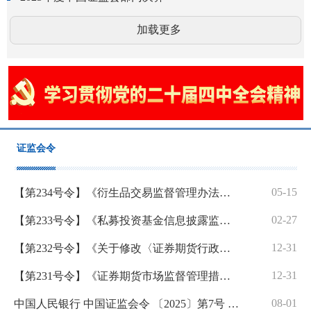
加载更多
证监会令
05-15
【第234号令】《衍生品交易监督管理办法（试行）》
02-27
【第233号令】《私募投资基金信息披露监督管理办法》
12-31
【第232号令】《关于修改〈证券期货行政执法当事人承诺制度实施规定〉的决定》
12-31
【第231号令】《证券期货市场监督管理措施实施办法》
08-01
中国人民银行 中国证监会令 〔2025〕第7号 《金融基础设施监督管理办法》