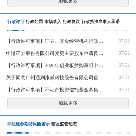
加载更多
行政许可
行政处罚
市场禁入
行政复议
行政执法当事人承诺
07-31
【行政许可事项】证券、基金经营机构行政许可申请受理及审核情况公示
07-31
申港证券股份有限公司变更主要股东申请反馈意见
07-31
【行政许可事项】2026年创业板并购重组申请注册企业基本情况公示
07-31
关于同意广州通则康威科技股份有限公司首次公开发行股票注册的批复
07-31
【行政许可事项】不动产投资信托基金募集申请行政许可受理及审核情况公示
加载更多
非法证券期货风险警示
辖区监管动态