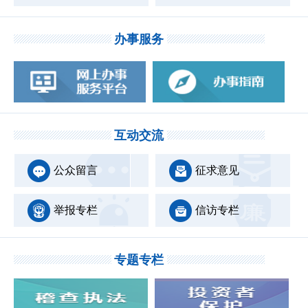
办事服务
互动交流
公众留言
征求意见
举报专栏
信访专栏
专题专栏