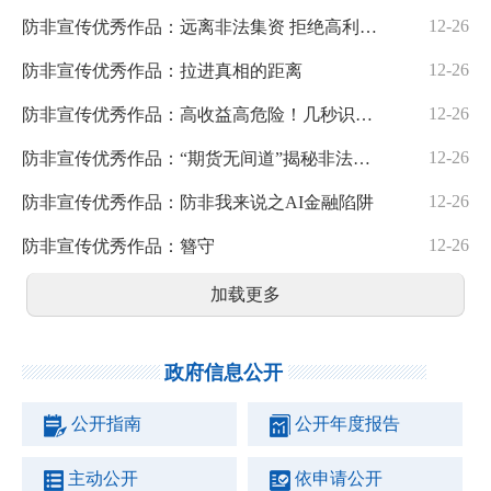
12-26
防非宣传优秀作品：远离非法集资 拒绝高利诱惑
12-26
防非宣传优秀作品：拉进真相的距离
12-26
防非宣传优秀作品：高收益高危险！几秒识别投资骗局
12-26
防非宣传优秀作品：“期货无间道”揭秘非法经营期货的三大套路
12-26
防非宣传优秀作品：防非我来说之AI金融陷阱
12-26
防非宣传优秀作品：簪守
加载更多
政府信息公开
公开指南
公开年度报告
主动公开
依申请公开