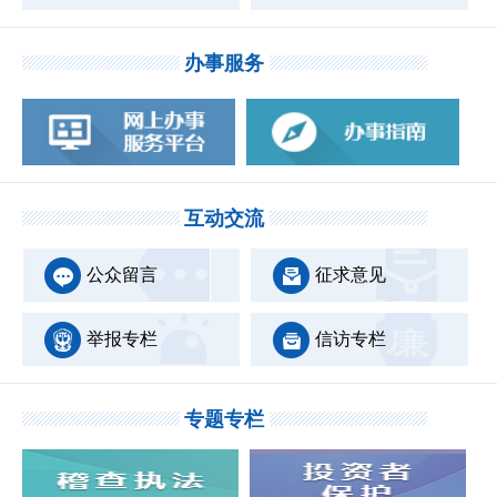
办事服务
互动交流
公众留言
征求意见
举报专栏
信访专栏
专题专栏