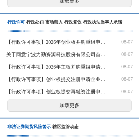
加载更多
行政许可
行政处罚
市场禁入
行政复议
行政执法当事人承诺
08-07
【行政许可事项】2026年创业板并购重组申请注册企业基本情况公示
08-07
关于同意宁波力勤资源科技股份有限公司首次公开发行股票注册的批复
08-07
【行政许可事项】2026年主板并购重组申请注册企业基本情况公示
08-07
【行政许可事项】创业板提交注册申请企业基本情况
08-07
【行政许可事项】创业板提交再融资注册申请企业基本情况
加载更多
非法证券期货风险警示
辖区监管动态