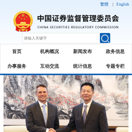
繁體
|
English
首页
机构概况
新闻发布
政务信息
办事服务
互动交流
统计信息
专题专栏