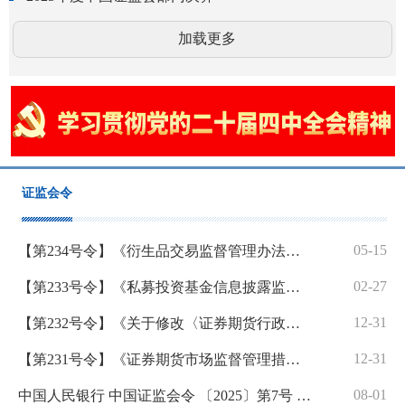
加载更多
证监会令
05-15
【第234号令】《衍生品交易监督管理办法（试行）》
02-27
【第233号令】《私募投资基金信息披露监督管理办法》
12-31
【第232号令】《关于修改〈证券期货行政执法当事人承诺制度实施规定〉的决定》
12-31
【第231号令】《证券期货市场监督管理措施实施办法》
08-01
中国人民银行 中国证监会令 〔2025〕第7号 《金融基础设施监督管理办法》