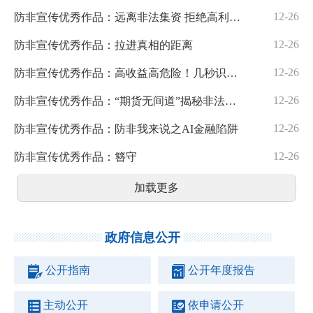
12-26
防非宣传优秀作品：远离非法集资 拒绝高利诱惑
12-26
防非宣传优秀作品：拉进真相的距离
12-26
防非宣传优秀作品：高收益高危险！几秒识别投资骗局
12-26
防非宣传优秀作品：“期货无间道”揭秘非法经营期货的三大套路
12-26
防非宣传优秀作品：防非我来说之AI金融陷阱
12-26
防非宣传优秀作品：簪守
加载更多
政府信息公开
公开指南
公开年度报告
主动公开
依申请公开