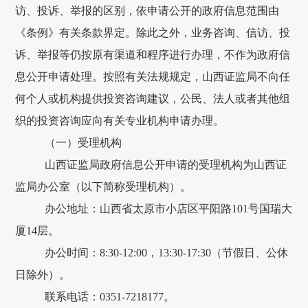
访、投诉、举报的区别，依申请公开的政府信息范围由
《条例》有关条款界定。除此之外，业务咨询、信访、投
诉、举报等仍按原有渠道和程序进行办理，不作为政府信
息公开申请处理。按照有关法规规定，山西证监局不向任
何个人或机构提供投资咨询建议，公民、法人或者其他组
织的投资咨询应向有关专业机构申请办理。
（
一
）受理机构
山西证监局政府信息公开申请的受理机构为山西证
监局办公室（以下简称受理机构）。
办公地址：
山西省太原市小店区平阳路101号国瑞大
厦14层。
办公时间
：8:30-12:00，1
3
:
3
0-17:30（节假日、公休
日除外）。
联系电话：
0351-7218177。