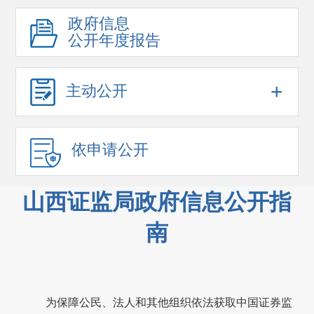
政府信息
公开年度报告
+
主动公开
依申请公开
山西证监局政府信息公开指
南
为保障公民、法人和其他组织依法获取中国证券监