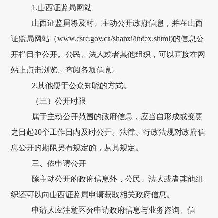
1.山西证监局网站
山西证监局
将及时、主动公开政府信息，并在山西
证监局网站
（www.csrc.gov.cn/shanxi/
index.shtml
)
的信息公
开栏目中公开。
公民、法人或者其他组织
，可以直接在网
站上点击浏览、查阅各项信息。
2.其他便于公众知晓的方式。
（三）公开时限
属于主动公开范围的政府信息，应当自形成或变更
之日起20个工作日内及时公开。法律、行政法规对政府信
息公开的期限另有规定的，从其规定。
三、依申请公开
除主动公开的政府信息外，公民、法人或者其他组
织还可以向山西证监局申请获取相关政府信息。
申请人应注意区分申请政府信息与业务咨询、信