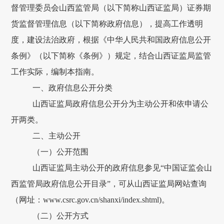
督管理委员会山西监管局（以下简称山西证监局）证券期
货监督管理信息（以下简称政府信息），提高工作透明
度，建设法治政府，根据《中华人民共和国政府信息公开
条例》（以下简称《条例》）规定，结合山西证监局监管
工作实际，编制本指南。
一、政府信息公开分类
山西证监局政府信息公开分为主动公开和依申请公
开两类。
二、
主动公开
（一）公开范围
山西证监局主动公开的政府信息参见“中国证监会山
西监管局政府信息公开目录”，可从山西证监局网站查询
（网址：www.csrc.gov.cn/shanxi/
index.shtml
)。
（
二
）公开方式