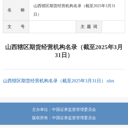
山西辖区期货经营机构名录（截至2025年3月31
名 称
日）
文 号
主 题 词
山西辖区期货经营机构名录（截至2025年3月
31日）
山西辖区期货经营机构名录（截至2025年3月31日）.xlsx
主办单位：中国证券监督管理委员会
版权所有：中国证券监督管理委员会