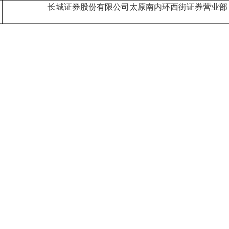
长城证券股份有限公司太原南内环西街证券营业部