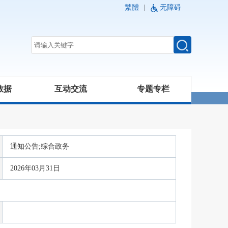
繁體
|
无障碍
数据
互动交流
专题专栏
通知公告;综合政务
2026年03月31日