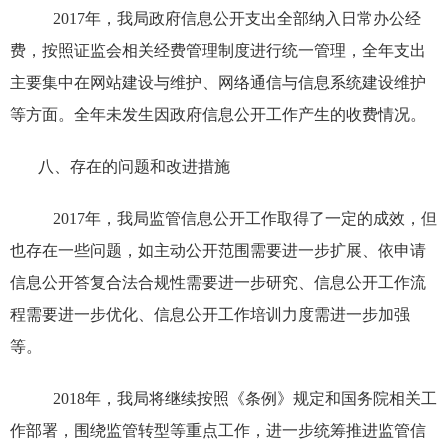
2017
年，我局政府信息公开支出全部纳入日常办公经
费，按照证监会相关经费管理制度进行统一管理，全年支出
主要集中在网站建设与维护、网络通信与信息系统建设维护
等方面。全年未发生因政府信息公开工作产生的收费情况。
八、存在的
问题和改进措施
2017
年，我局监管信息公开工作取得了一定的成效，但
也存在一些问题，如主动公开范围需要进一步扩展、依申请
信息公开答复合法合规性需要进一步研究、信息公开工作流
程需要进一步优化、信息公开工作培训力度需进一步加强
等。
2018
年，我局将继续按照《条例》规定和国务院相关工
作部署，围绕监管转型等重点工作，进一步统筹推进监管信