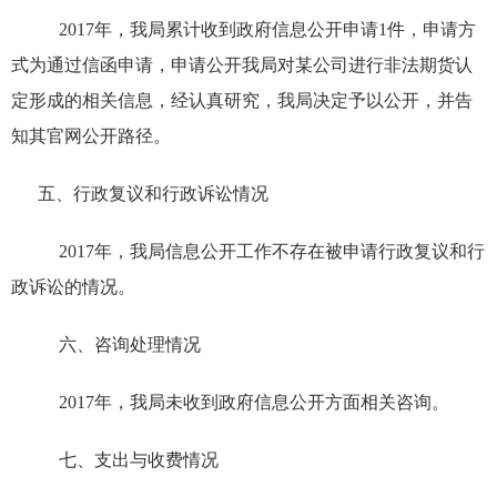
2017
年，我局累计收到政府信息公开申请
1
件，申请方
式为通过信函申请，申请公开我局对某公司进行非法期货认
定形成的相关信息，经认真研究，我局决定予以公开，并告
知其官网公开路径。
五、行政复议和行政诉讼情况
2017
年，我局信息公开工作不存在被申请行政复议和行
政诉讼的情况。
六、咨询处理情况
2017
年，我局未收到政府信息公开方面相关咨询。
七、支出与收费情况