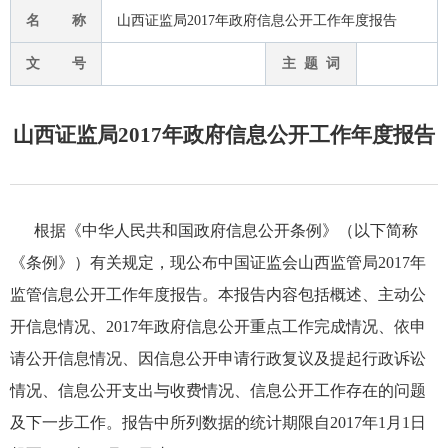
名 称
山西证监局2017年政府信息公开工作年度报告
文 号
主 题 词
山西证监局2017年政府信息公开工作年度报告
根据《中华人民共和国政府信息公开条例》（以下简称
《条例》）有关规定，现公布中国证监会山西监管局
2017
年
监管信息公开工作年度报告。本报告内容包括概述、主动公
开信息情况、
2017
年政府信息公开重点工作完成情况、依申
请公开信息情况、因信息公开申请行政复议及提起行政诉讼
情况、信息公开支出与收费情况、信息公开工作存在的问题
及下一步工作。报告中所列数据的统计期限自
2017
年
1
月
1
日