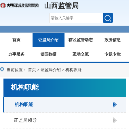
山西监管局
首页
证监局介绍
辖区监管动态
政务信息
办事服务
辖区数据
互动交流
专题专栏
当前位置：
首页
>
证监局介绍
>
机构职能
机构职能
机构职能
证监局领导