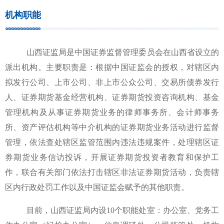
机构职能
山西证监局是中国证券监督管理委员会在山西省设立的
派出机构。主要职责是：根据中国证监会的授权，对辖区内
拟发行公司、上市公司、非上市公众公司、交易所债券发行
人、证券期货基金经营机构、证券期货投资咨询机构、基金
管理机构及从事证券期货业务的律师事务所、会计师事务
所、资产评估机构等中介机构的证券期货业务活动进行监督
管理，依法查处辖区监管范围内违法违规案件，处理辖区证
券期货业务信访投诉，开展证券期货投资者教育和保护工
作，联合有关部门依法打击辖区非法证券期货活动，负责辖
区内行政处罚工作以及中国证监会赋予的其他职责。
目前，山西证监局内设
10个职能处室：
办公室、党务工