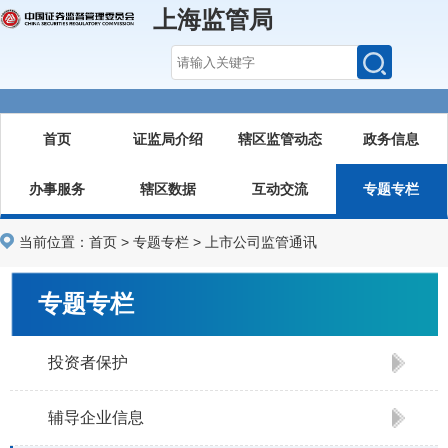
上海监管局
首页
证监局介绍
辖区监管动态
政务信息
办事服务
辖区数据
互动交流
专题专栏
当前位置：
首页
>
专题专栏
>
上市公司监管通讯
专题专栏
投资者保护
辅导企业信息