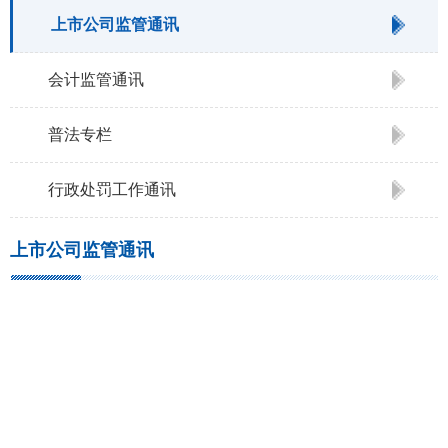
上市公司监管通讯
会计监管通讯
普法专栏
行政处罚工作通讯
上市公司监管通讯