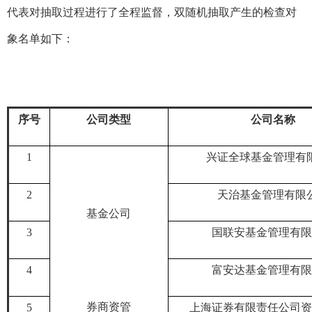
代表对抽取过程进行了全程监督，双随机抽取产生的检查对
象名单如下：
序号
公司类型
公司
名
称
1
兴证全球基金管理有
2
天治基金管理有限
基金公司
3
国联安基金管理有限
4
富安达基金管理有限
券商资管
5
上海证券有限责任公司资