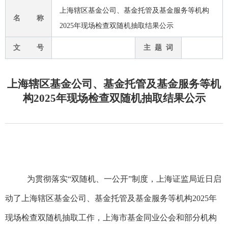
上海辖区基金公司、基金托管及基金服务等机构
名 称
2025年现场检查双随机抽取结果公示
文 号
主 题 词
上海辖区基金公司、基金托管及基金服务等机
构2025年现场检查双随机抽取结果公示
为贯彻落实“
双
随机、一公开”制度，上海证监局近日启
动了上海辖区基金公司、基金托管及基金服务等机构
2025年
现场检查双随机抽取工作，上海市基金同业公会和部分机构