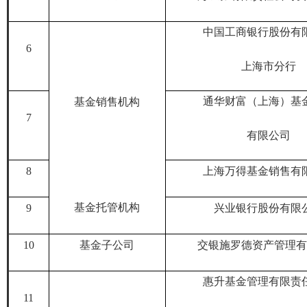
中国工商银行股份有
6
上海市分行
通华财富（上海）基
基金销售机构
7
有限公司
8
上海万得基金销售有
基金托管机构
9
兴业银行股份有限
10
基金子公司
交银施罗德资产管理有
惠升基金管理有限责
1
1