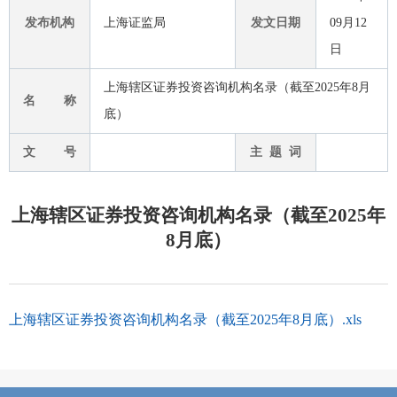
发布机构
上海证监局
发文日期
09月12
日
上海辖区证券投资咨询机构名录（截至2025年8月
名 称
底）
文 号
主 题 词
上海辖区证券投资咨询机构名录（截至2025年
8月底）
上海辖区证券投资咨询机构名录（截至2025年8月底）.xls