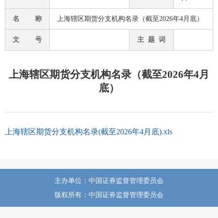
名 称
上海辖区期货分支机构名录（截至2026年4月底）
文 号
主 题 词
上海辖区期货分支机构名录（截至2026年4月
底）
上海辖区期货分支机构名录(截至2026年4月底).xls
主办单位：中国证券监督管理委员会
版权所有：中国证券监督管理委员会