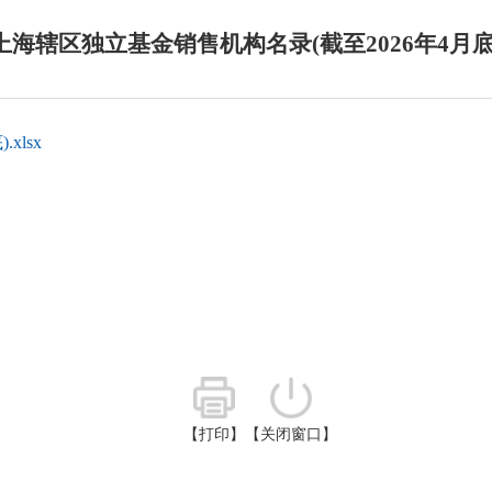
上海辖区独立基金销售机构名录(截至2026年4月底
xlsx
【打印】
【关闭窗口】