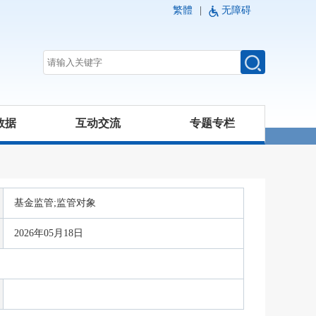
繁體
|
无障碍
数据
互动交流
专题专栏
基金监管;监管对象
2026年05月18日