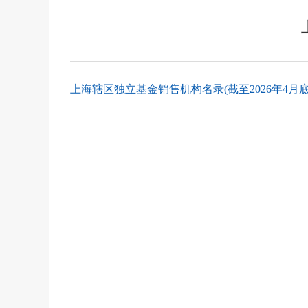
上海辖区独立基金销售机构名录(截至2026年4月底).