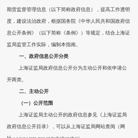
期货监督管理信息（以下简称政府信息），提高工作透明
度，建设法治政府，根据国务院《中华人民共和国政府信
息公开条例》（以下简称《条例》）等规定，结合上海证
监局监管工作实际，编制本指南。
一、政府信息公开分类
上海证监局政府信息公开分为主动公开和依申请公
开两类。
二、主动公开
（一）公开范围
上海证监局主动公开的政府信息参见《上海证监局
政府信息公开目录》，可以从上海证监局网站查阅（网