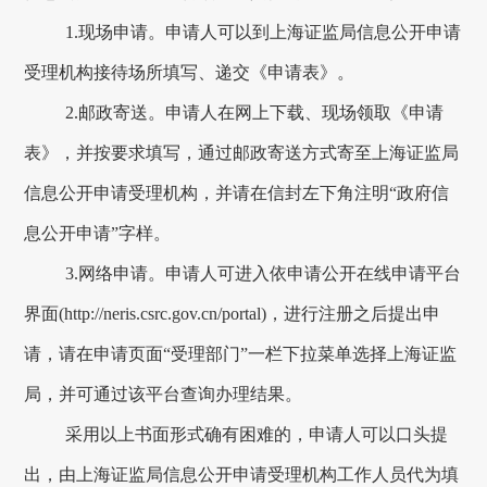
1.
现场申请。申请人可以到上海证监局信息公开申请
受理机构接待场所填写、递交《申请表》。
2.
邮政寄送。申请人在网上下载、现场领取《申请
表》，并按要求填写，通过邮政寄送方式寄至上海证监局
信息公开申请受理机构，并请在信封左下角注明“政府信
息公开申请”字样。
3.
网络申请。申请人可进入依申请公开在线申请平台
界面
(http://neris.csrc.gov.cn/portal)
，进行注册之后提出申
请，请在申请页面“受理部门”一栏下拉菜单选择上海证监
局，并可通过该平台查询办理结果。
采用以上书面形式确有困难的，申请人可以口头提
出，由上海证监局信息公开申请受理机构工作人员代为填