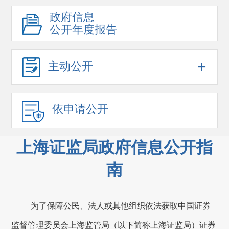
政府信息
公开年度报告
+
主动公开
依申请公开
上海证监局政府信息公开指
南
为了保障公民、法人或其他组织依法获取中国证券
监督管理委员会上海监管局（以下简称上海证监局）证券