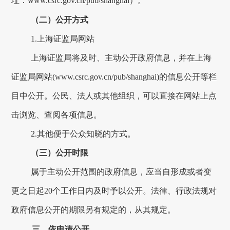
址：
www.csrc.gov.cn/pub/shanghai
）。
（二）公开方式
1.
上海证监局网站
上海证监局将及时、主动公开政府信息，并在上海
证监局网站
(www.csrc.gov.cn/pub/shanghai)
的信息公开等栏
目中公开。公民、法人或其他组织，可以直接在网站上点
击浏览、查阅各项信息。
2.
其他便于公众知晓的方式。
（三）公开时限
属于主动公开范围的政府信息，应当自形成或者变
更之日起
20
个工作日内及时予以公开。法律、行政法规对
政府信息公开的期限另有规定的，从其规定。
三、依申请公开