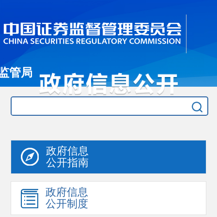
监管局
政府信息
公开指南
政府信息
公开制度