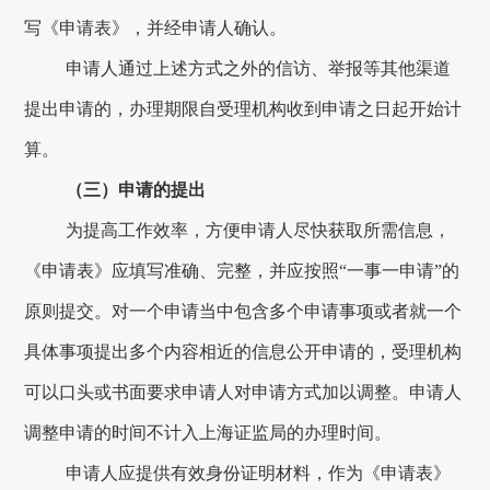
写《申请表》，并经申请人确认。
申请人通过上述方式之外的信访、举报等其他渠道
提出申请的，办理期限自受理机构收到申请之日起开始计
算。
（三）申请的提出
为提高工作效率，方便申请人尽快获取所需信息，
《申请表》应填写准确、完整，并应按照“一事一申请”的
原则提交。对一个申请当中包含多个申请事项或者就一个
具体事项提出多个内容相近的信息公开申请的，受理机构
可以口头或书面要求申请人对申请方式加以调整。申请人
调整申请的时间不计入上海证监局的办理时间。
申请人应提供有效身份证明材料，作为《申请表》