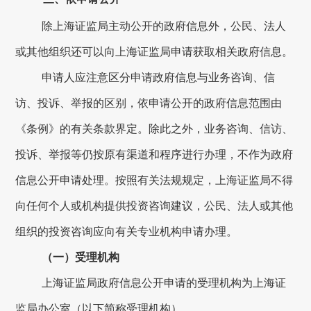
除上海证监局主动公开的政府信息外，公民、法人
或其他组织还可以向上海证监局申请获取相关政府信息。
申请人应注意区分申请政府信息与业务咨询、信
访、投诉、举报的区别，依申请公开的政府信息范围由
《条例》的有关条款界定。除此之外，业务咨询、信访、
投诉、举报等仍按原有渠道和程序进行办理，不作为政府
信息公开申请处理。按照有关法规规定，上海证监局不得
向任何个人或机构提供投资咨询建议，公民、法人或其他
组织的投资咨询应向有关专业机构申请办理。
（一）受理机构
上海证监局政府信息公开申请的受理机构为上海证
监局办公室（以下简称受理机构）。