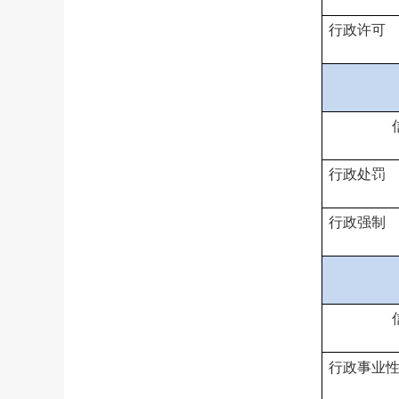
行政许可
行政处罚
行政强制
行政事业