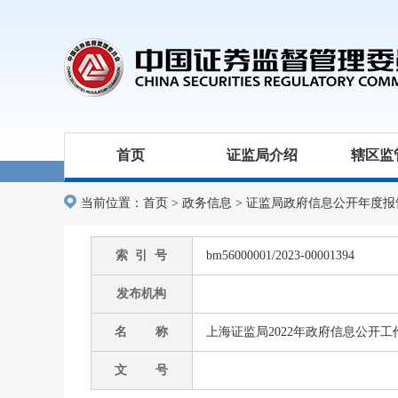
首页
证监局介绍
辖区监
当前位置：
首页
>
政务信息
>
证监局政府信息公开年度报
索 引 号
bm56000001/2023-00001394
发布机构
名 称
上海证监局2022年政府信息公开
文 号