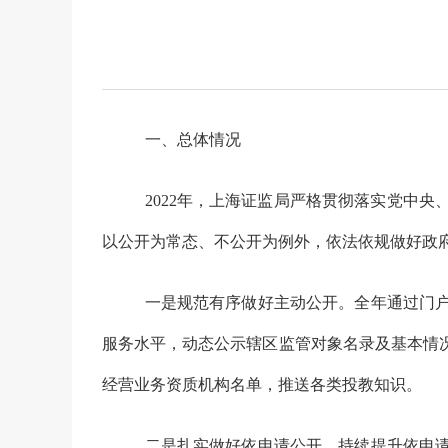
一、总体情况
2022
年，上海证监局严格贯彻落实党中央
以公开为常态、不公开为例外，依法依规做好政
一是规范有序做好主动公开。
全年通过门
服务水平，动态公示辖区监管对象名录及基本情
经营业务资质机构名单，推送各类投教知识。
二是扎实做好依申请公开。
持续提升依申