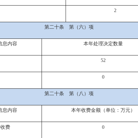
2
第二十条
第（六）项
信息内容
本年处理决定数量
5
2
0
第二十条
第（八）项
信息内容
本年收费金额（单位：万元）
性收费
0