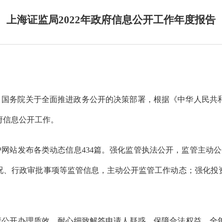
上海证监局2022年政府信息公开工作年度报告
、国务院关于全面推进政务公开的决策部署，根据《中华人民共
府信息公开工作。
户网站发布各类动态信息
434
篇。强化监管执法公开，监管主动公
况、行政审批事项等监管信息，主动公开监管工作动态；强化投
请公开办理质效，耐心细致解答申请人疑惑，保障合法权益。全