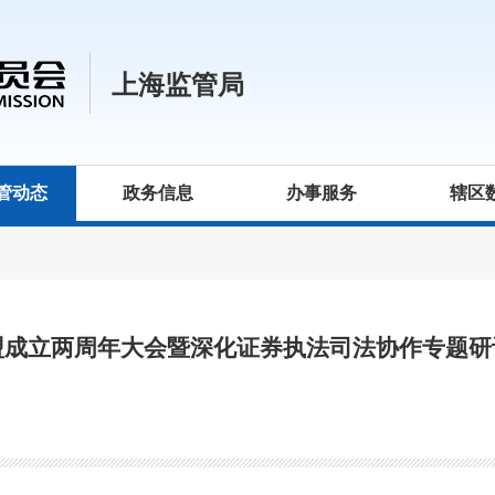
上海监管局
管动态
政务信息
办事服务
辖区
盟成立两周年大会暨深化证券执法司法协作专题研