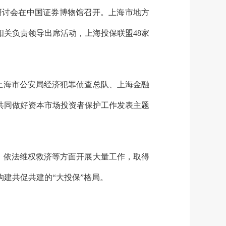
研讨会在中国证券博物馆召开。上海市地方
关负责领导出席活动，上海投保联盟48家
上海市公安局经济犯罪侦查总队、上海金融
共同做好资本市场投资者保护工作发表主题
、依法维权救济等方面开展大量工作，取得
建共促共建的“大投保”格局。