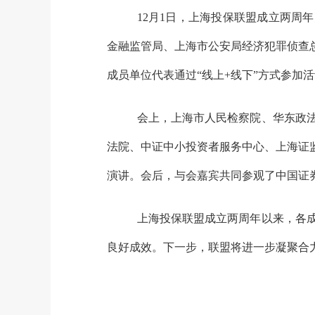
12月1日，上海投保联盟成立两周
金融监管局、上海市公安局经济犯罪侦查
成员单位代表通过“线上+线下”方式参加
会上，上海市人民检察院、华东政
法院、中证中小投资者服务中心、上海证
演讲。会后，与会嘉宾共同参观了中国证券
上海投保联盟成立两周年以来，各
良好成效。下一步，联盟将进一步凝聚合