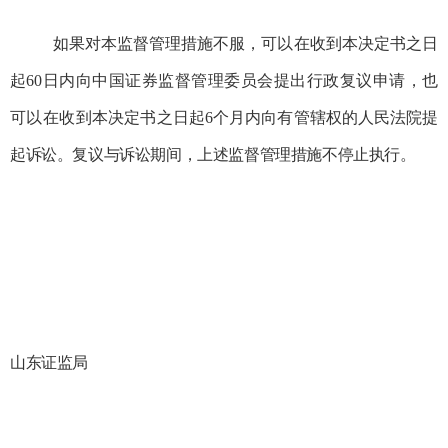
如果对本监督管理措施不服，可以在收到本决定书之日
起
60
日内向中国证券监督管理委员会提出行政复议申请，也
可以在收
到本决定书之日起
6
个月内向有管辖权的人民法院提
起诉讼。复议与诉讼期间，上述监督管理措施不停止执行。
山东证监局