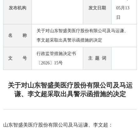
发布机构
发文日期
05月13
日
关于对山东智盛美医疗股份有限公司及马运谦、
名 称
李文超采取出具警示函措施的决定
行政监管措施决定书
文 号
主 题 词
〔2026〕15号
关于对山东智盛美医疗股份有限公司及马运
谦、李文超采取出具警示函措施的决定
山东智盛美医疗股份有限公司及马运谦、李文超
：