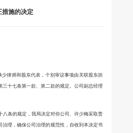
正措施的决定
缺少律师和股东代表，个别审议事项由关联股东担
第三十七条第一款、第二款的规定
。公司副总经理
十八条的规定，我局决定对你公司
、
许少梅采取责
司治理，确保公司治理的规范性
，自收到本决定书