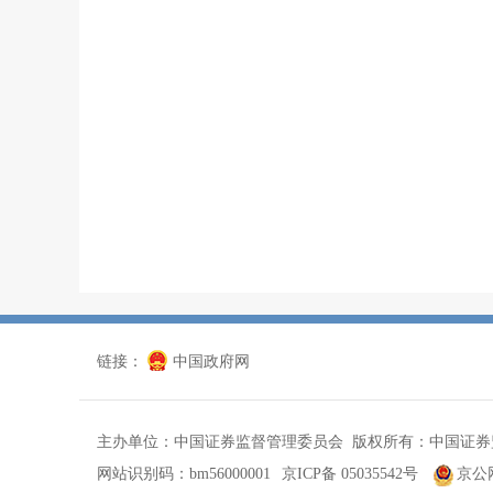
链接：
中国政府网
主办单位：中国证券监督管理委员会 版权所有：中国证券
网站识别码：bm56000001
京ICP备 05035542号
京公网