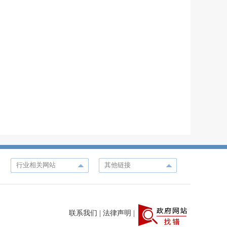
联系我们
|
法律声明
|