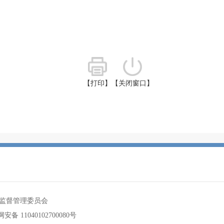
【打印】
【关闭窗口】
监督管理委员会
安备 11040102700080号