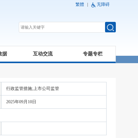
繁體
|
无障碍
数据
互动交流
专题专栏
行政监管措施;上市公司监管
2025年09月10日