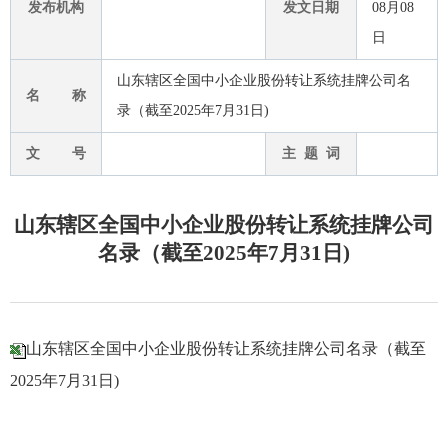
发布机构
发文日期
08月08
日
山东辖区全国中小企业股份转让系统挂牌公司名
名 称
录（截至2025年7月31日)
文 号
主 题 词
山东辖区全国中小企业股份转让系统挂牌公司
名录（截至2025年7月31日)
山东辖区全国中小企业股份转让系统挂牌公司名录（截至
2025年7月31日)