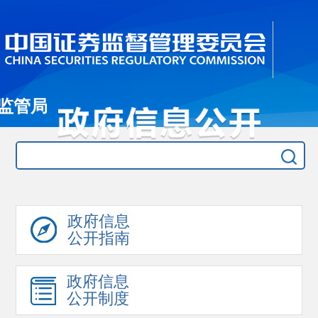
监管局
政府信息
公开指南
政府信息
公开制度