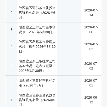
陕西辖区证券基金及投资
2026-07-
2
咨询机构名录（2026年6
14
月）
陕西辖区上市公司基本情
2026-07-
3
况表（2026年6月30日)
06
陕西辖区私募基金管理人
2026-07-
4
名录（截至2026年6月30
02
日）
陕西辖区新三板挂牌公司
2026-07-
5
基本情况一览表（截至
02
2026年6月30日）
陕西辖区期货经营机构名
2026-07-
6
录（2026年6月)
01
陕西辖区证券基金及投资
2026-06-
7
咨询机构名录（2026年5
12
月）