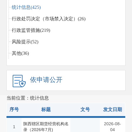
统计信息(425)
行政处罚决定（市场禁入决定）(26)
行政监管措施(219)
风险提示(52)
其他(36)
依申请公开
当前位置：统计信息
序号
标题
文号
发文日期
陕西辖区期货经营机构名
2026-08-
1
录（2026年7月)
04