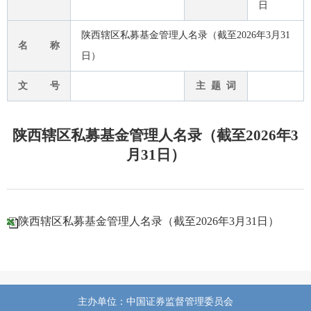
日
陕西辖区私募基金管理人名录（截至2026年3月31
名 称
日）
文 号
主 题 词
陕西辖区私募基金管理人名录（截至2026年3
月31日）
陕西辖区私募基金管理人名录（截至2026年3月31日）
主办单位：中国证券监督管理委员会