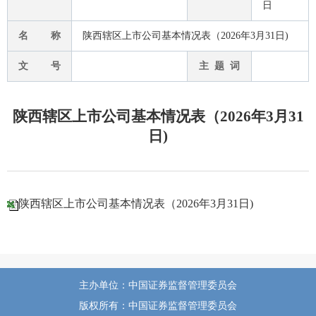
日
名 称
陕西辖区上市公司基本情况表（2026年3月31日)
文 号
主 题 词
陕西辖区上市公司基本情况表（2026年3月31
日)
陕西辖区上市公司基本情况表（2026年3月31日)
主办单位：中国证券监督管理委员会
版权所有：中国证券监督管理委员会