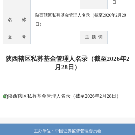
日
陕西辖区私募基金管理人名录（截至2026年2月28
名 称
日）
文 号
主 题 词
陕西辖区私募基金管理人名录（截至2026年2
月28日）
陕西辖区私募基金管理人名录（截至2026年2月28日）
主办单位：中国证券监督管理委员会